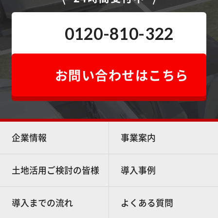
0120-810-322
お問い合わせはこちら
企業情報
事業案内
土地活用ご検討の皆様
導入事例
導入までの流れ
よくある質問