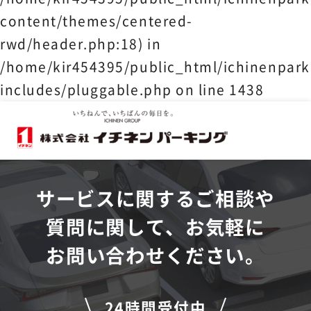
content/themes/centered-
rwd/header.php:18) in
/home/kir454395/public_html/ichinenpark
includes/pluggable.php
on line
1438
サービスに関するご相談や
質問に関して、お気軽に
お問い合わせください。
24時間受付中