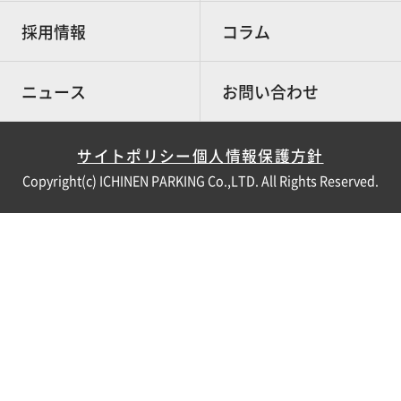
採用情報
コラム
ニュース
お問い合わせ
サイトポリシー
個人情報保護方針
Copyright(c) ICHINEN PARKING Co.,LTD. All Rights Reserved.