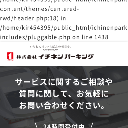
content/themes/centered-
rwd/header.php:18) in
/home/kir454395/public_html/ichinenpark
includes/pluggable.php
on line
1438
サービスに関するご相談や
質問に関して、お気軽に
お問い合わせください。
24時間受付中