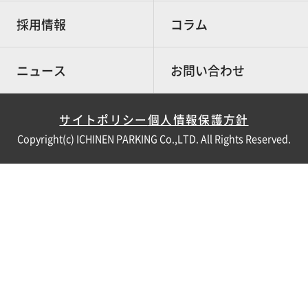
採用情報
コラム
ニュース
お問い合わせ
サイトポリシー
個人情報保護方針
Copyright(c) ICHINEN PARKING Co.,LTD. All Rights Reserved.