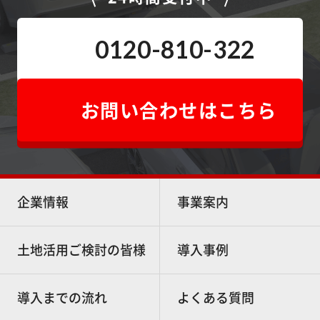
0120-810-322
お問い合わせはこちら
企業情報
事業案内
土地活用ご検討の皆様
導入事例
導入までの流れ
よくある質問