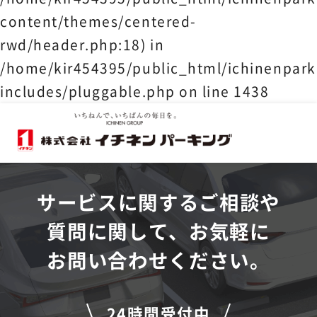
content/themes/centered-
rwd/header.php:18) in
/home/kir454395/public_html/ichinenpark
includes/pluggable.php
on line
1438
サービスに関するご相談や
質問に関して、お気軽に
お問い合わせください。
24時間受付中