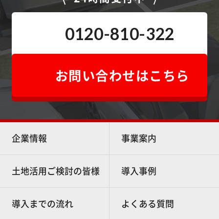
0120-810-322
お問い合わせはこちら
企業情報
事業案内
土地活用ご検討の皆様
導入事例
導入までの流れ
よくある質問