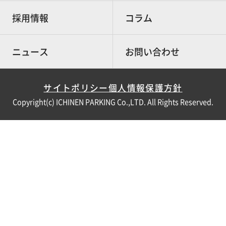
採用情報
コラム
ニュース
お問い合わせ
サイトポリシー
個人情報保護方針
Copyright(c) ICHINEN PARKING Co.,LTD. All Rights Reserved.