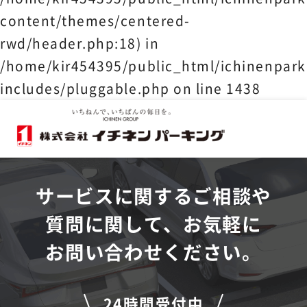
content/themes/centered-
rwd/header.php:18) in
/home/kir454395/public_html/ichinenpark
includes/pluggable.php
on line
1438
サービスに関するご相談や
質問に関して、お気軽に
お問い合わせください。
24時間受付中