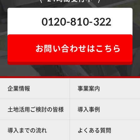
0120-810-322
お問い合わせはこちら
企業情報
事業案内
土地活用ご検討の皆様
導入事例
導入までの流れ
よくある質問