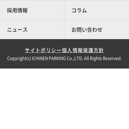
採用情報
コラム
ニュース
お問い合わせ
サイトポリシー
個人情報保護方針
Copyright(c) ICHINEN PARKING Co.,LTD. All Rights Reserved.