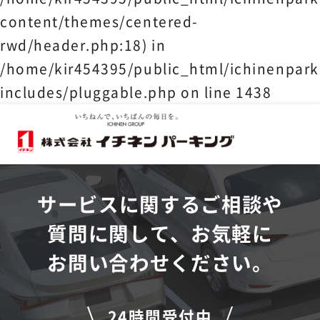
content/themes/centered-
rwd/header.php:18) in
/home/kir454395/public_html/ichinenpark
includes/pluggable.php
on line
1438
サービスに関するご相談や
質問に関して、お気軽に
お問い合わせください。
24時間受付中