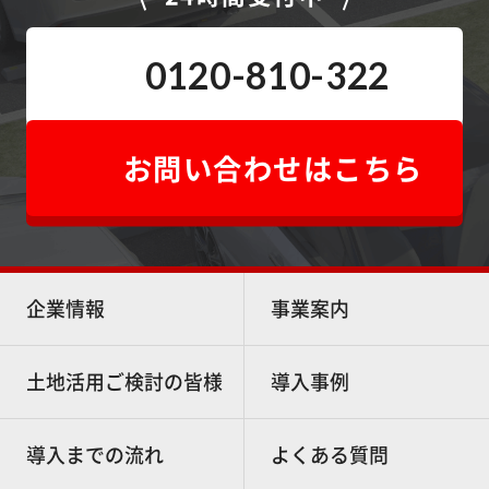
0120-810-322
お問い合わせはこちら
企業情報
事業案内
土地活用ご検討の皆様
導入事例
導入までの流れ
よくある質問