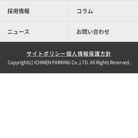
採用情報
コラム
ニュース
お問い合わせ
サイトポリシー
個人情報保護方針
Copyright(c) ICHINEN PARKING Co.,LTD. All Rights Reserved.